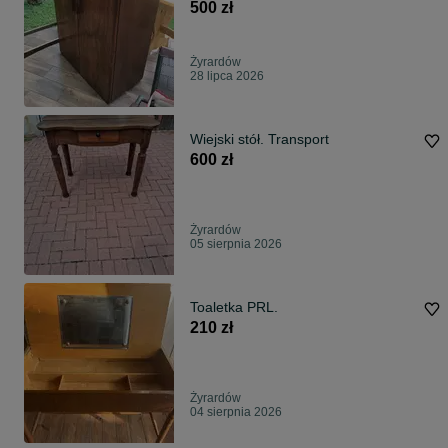
500 zł
Żyrardów
28 lipca 2026
Wiejski stół. Transport
600 zł
Żyrardów
05 sierpnia 2026
Toaletka PRL.
210 zł
Żyrardów
04 sierpnia 2026