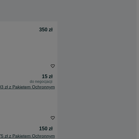
350 zł
15 zł
do negocjacji
03 zł z Pakietem Ochronnym
150 zł
75 zł z Pakietem Ochronnym