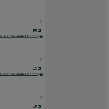
99 zł
97 zł z Pakietem Ochronnym
15 zł
03 zł z Pakietem Ochronnym
10 zł