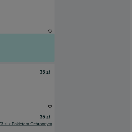
35 zł
35 zł
73 zł z Pakietem Ochronnym