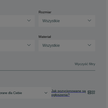
Rozmiar
Wszystkie
Materiał
Wszystkie
Wyczyść filtry
Jak pozycjonowane są
rane dla Ciebie
ogłoszenia?