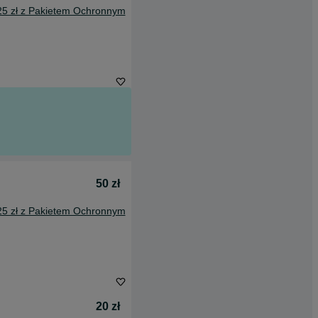
25 zł z Pakietem Ochronnym
50 zł
25 zł z Pakietem Ochronnym
20 zł