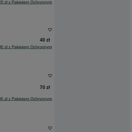
20 zł z Pakietem Ochronnym
40 zł
90 zł z Pakietem Ochronnym
70 zł
95 zł z Pakietem Ochronnym