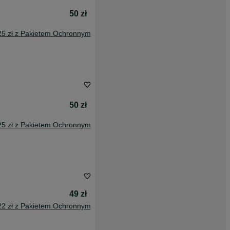
50 zł
25 zł z Pakietem Ochronnym
50 zł
25 zł z Pakietem Ochronnym
49 zł
22 zł z Pakietem Ochronnym