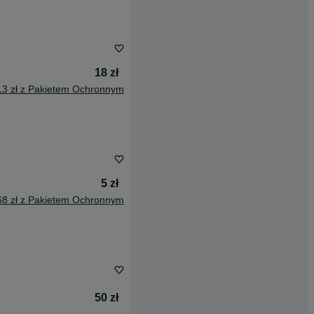
18 zł
13 zł z Pakietem Ochronnym
5 zł
68 zł z Pakietem Ochronnym
50 zł