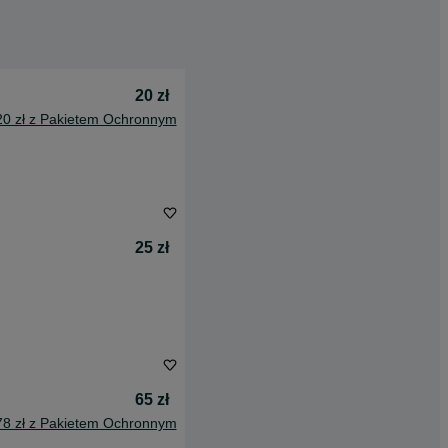
20 zł
20 zł z Pakietem Ochronnym
25 zł
65 zł
78 zł z Pakietem Ochronnym