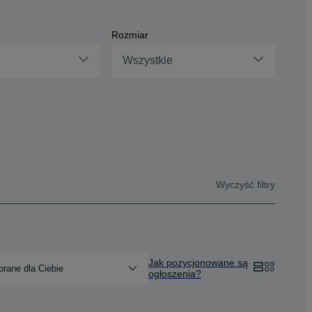
Rozmiar
Wszystkie
Wyczyść filtry
Jak pozycjonowane są
rane dla Ciebie
ogłoszenia?