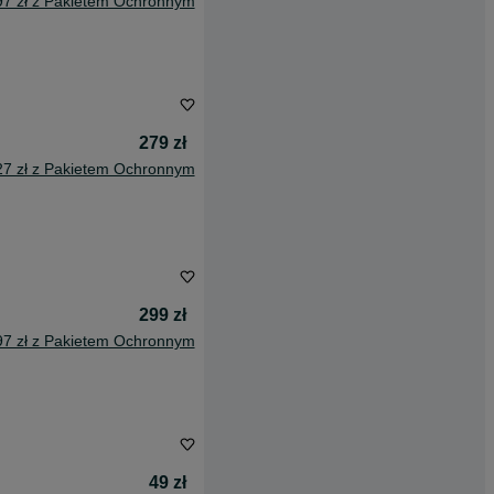
97 zł z Pakietem Ochronnym
279 zł
27 zł z Pakietem Ochronnym
299 zł
97 zł z Pakietem Ochronnym
49 zł