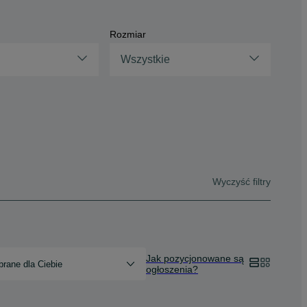
Rozmiar
Wszystkie
Wyczyść filtry
Jak pozycjonowane są
rane dla Ciebie
ogłoszenia?