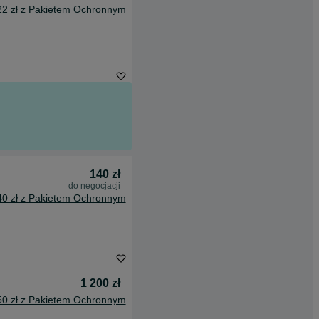
22 zł z Pakietem Ochronnym
140 zł
do negocjacji
40 zł z Pakietem Ochronnym
1 200 zł
50 zł z Pakietem Ochronnym