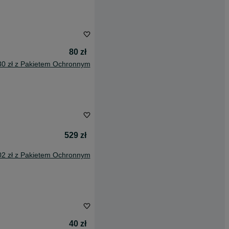
80 zł
30 zł z Pakietem Ochronnym
529 zł
02 zł z Pakietem Ochronnym
40 zł