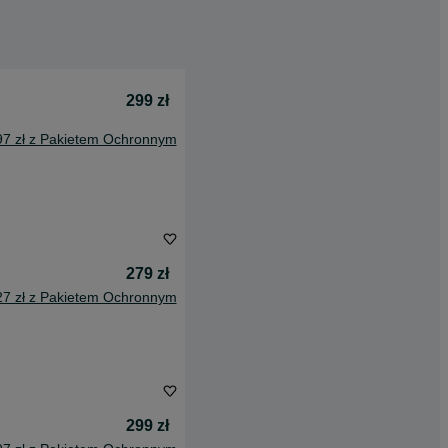
299 zł
97 zł z Pakietem Ochronnym
279 zł
27 zł z Pakietem Ochronnym
299 zł