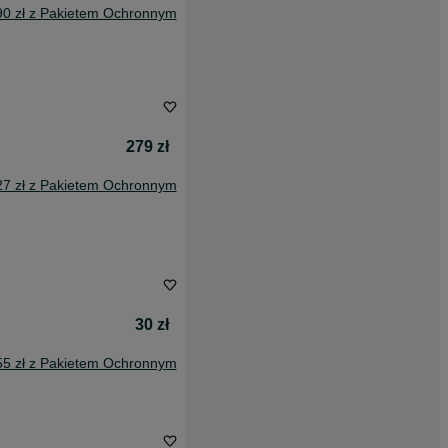
90 zł z Pakietem Ochronnym
279 zł
27 zł z Pakietem Ochronnym
30 zł
55 zł z Pakietem Ochronnym