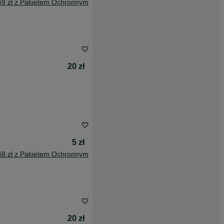
69 zł z Pakietem Ochronnym
20 zł
5 zł
68 zł z Pakietem Ochronnym
20 zł