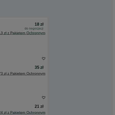
18 zł
do negocjacji
13 zł z Pakietem Ochronnym
35 zł
73 zł z Pakietem Ochronnym
21 zł
24 zł z Pakietem Ochronnym