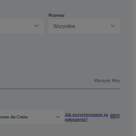
Rozmiar
Wszystkie
Wyczyść filtry
Jak pozycjonowane są
rane dla Ciebie
ogłoszenia?