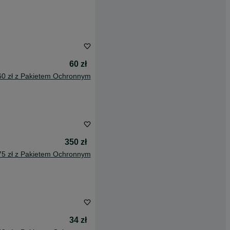
60 zł
60 zł z Pakietem Ochronnym
350 zł
75 zł z Pakietem Ochronnym
34 zł