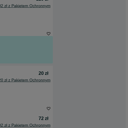
02 zł z Pakietem Ochronnym
20 zł
20 zł z Pakietem Ochronnym
72 zł
02 zł z Pakietem Ochronnym