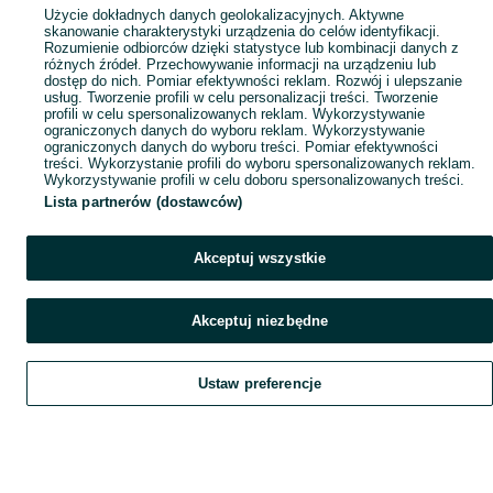
Popularne wyszukiwania
Użycie dokładnych danych geolokalizacyjnych. Aktywne
skanowanie charakterystyki urządzenia do celów identyfikacji.
Rozumienie odbiorców dzięki statystyce lub kombinacji danych z
różnych źródeł. Przechowywanie informacji na urządzeniu lub
dostęp do nich. Pomiar efektywności reklam. Rozwój i ulepszanie
usług. Tworzenie profili w celu personalizacji treści. Tworzenie
profili w celu spersonalizowanych reklam. Wykorzystywanie
ograniczonych danych do wyboru reklam. Wykorzystywanie
ograniczonych danych do wyboru treści. Pomiar efektywności
treści. Wykorzystanie profili do wyboru spersonalizowanych reklam.
Wykorzystywanie profili w celu doboru spersonalizowanych treści.
Lista partnerów (dostawców)
Akceptuj wszystkie
Akceptuj niezbędne
Ustaw preferencje
Szukaj
Obserwujesz
Dodaj
Czat
Konto