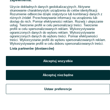
zapewnienia:
Użycie dokładnych danych geolokalizacyjnych. Aktywne
skanowanie charakterystyki urządzenia do celów identyfikacji.
Rozumienie odbiorców dzięki statystyce lub kombinacji danych z
różnych źródeł. Przechowywanie informacji na urządzeniu lub
dostęp do nich. Pomiar efektywności reklam. Rozwój i ulepszanie
usług. Tworzenie profili w celu personalizacji treści. Tworzenie
profili w celu spersonalizowanych reklam. Wykorzystywanie
ograniczonych danych do wyboru reklam. Wykorzystywanie
ograniczonych danych do wyboru treści. Pomiar efektywności
treści. Wykorzystanie profili do wyboru spersonalizowanych reklam.
Wykorzystywanie profili w celu doboru spersonalizowanych treści.
Lista partnerów (dostawców)
Akceptuj wszystkie
Akceptuj niezbędne
Ustaw preferencje
Szukaj
Obserwujesz
Dodaj
Czat
Konto