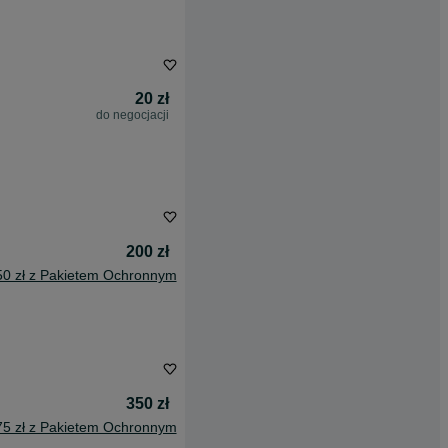
20 zł
do negocjacji
200 zł
50 zł z Pakietem Ochronnym
350 zł
75 zł z Pakietem Ochronnym