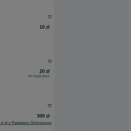
10 zł
20 zł
do negocjacji
300 zł
14 zł z Pakietem Ochronnym