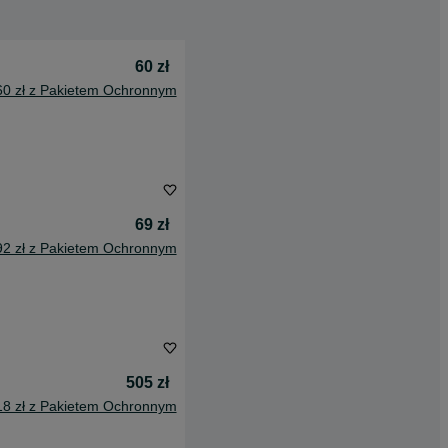
60 zł
60 zł z Pakietem Ochronnym
69 zł
92 zł z Pakietem Ochronnym
505 zł
18 zł z Pakietem Ochronnym