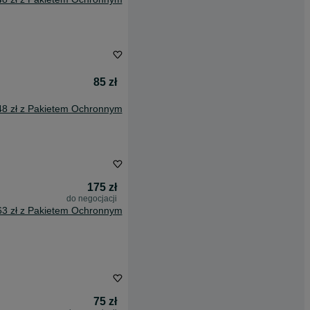
85 zł
48 zł z Pakietem Ochronnym
175 zł
do negocjacji
63 zł z Pakietem Ochronnym
75 zł