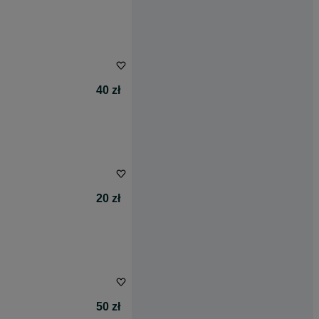
40 zł
20 zł
50 zł