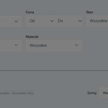
Cena
Stan
Wszystkie
Materiał
Wszystkie
Sortuj:
Wyb
zostałe - Tarnowskie Góry