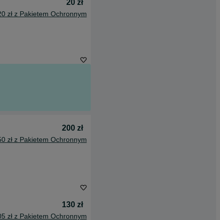
20 zł
20 zł z Pakietem Ochronnym
200 zł
50 zł z Pakietem Ochronnym
130 zł
05 zł z Pakietem Ochronnym