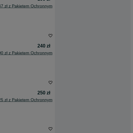
47 zł z Pakietem Ochronnym
240 zł
90 zł z Pakietem Ochronnym
250 zł
25 zł z Pakietem Ochronnym