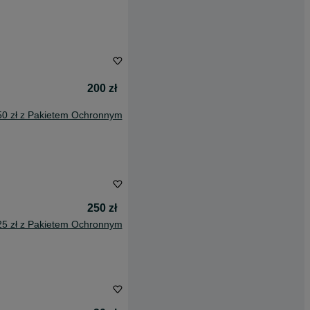
200 zł
50 zł z Pakietem Ochronnym
250 zł
25 zł z Pakietem Ochronnym