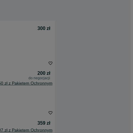
300 zł
200 zł
do negocjacji
50 zł z Pakietem Ochronnym
359 zł
07 zł z Pakietem Ochronnym