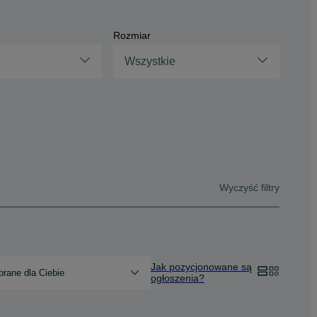
Rozmiar
Wszystkie
Wyczyść filtry
Jak pozycjonowane są
rane dla Ciebie
ogłoszenia?