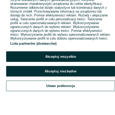
skanowanie charakterystyki urządzenia do celów identyfikacji.
Rozumienie odbiorców dzięki statystyce lub kombinacji danych z
różnych źródeł. Przechowywanie informacji na urządzeniu lub
dostęp do nich. Pomiar efektywności reklam. Rozwój i ulepszanie
usług. Tworzenie profili w celu personalizacji treści. Tworzenie
profili w celu spersonalizowanych reklam. Wykorzystywanie
ograniczonych danych do wyboru reklam. Wykorzystywanie
ograniczonych danych do wyboru treści. Pomiar efektywności
treści. Wykorzystanie profili do wyboru spersonalizowanych reklam.
Wykorzystywanie profili w celu doboru spersonalizowanych treści.
Lista partnerów (dostawców)
Akceptuj wszystkie
Akceptuj niezbędne
Ustaw preferencje
Szukaj
Obserwujesz
Dodaj
Czat
Konto