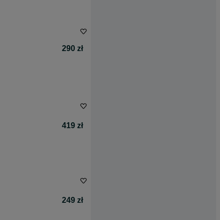
290 zł
419 zł
249 zł