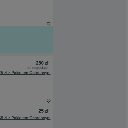
250 zł
do negocjacji
25 zł z Pakietem Ochronnym
25 zł
38 zł z Pakietem Ochronnym