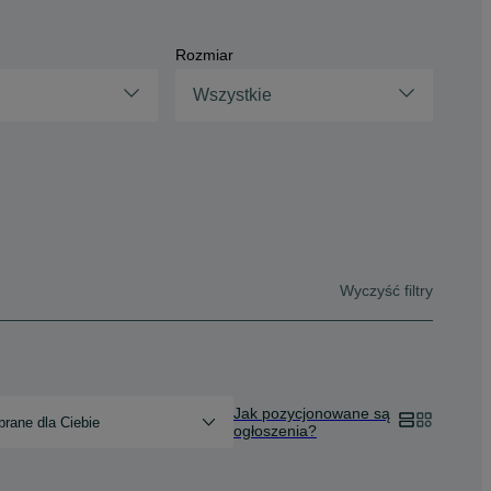
Rozmiar
Wszystkie
Wyczyść filtry
Jak pozycjonowane są
rane dla Ciebie
ogłoszenia?