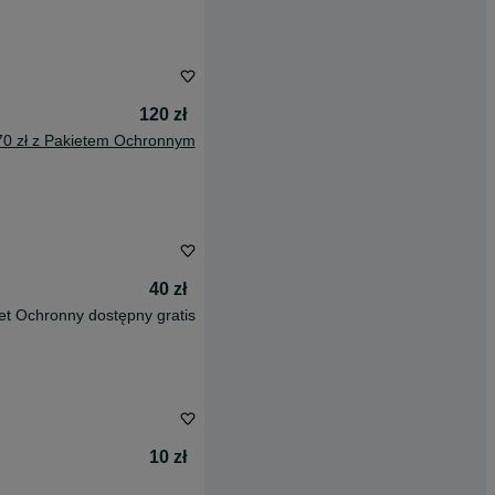
120 zł
70 zł z Pakietem Ochronnym
40 zł
et Ochronny dostępny gratis
10 zł