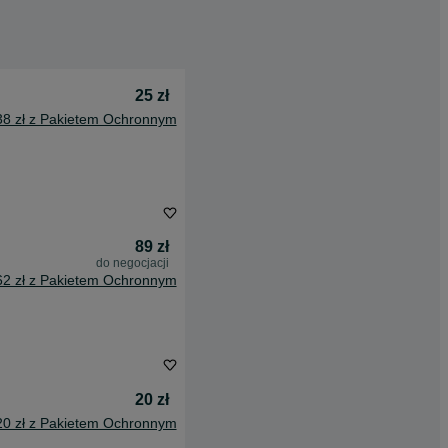
25 zł
38 zł z Pakietem Ochronnym
89 zł
do negocjacji
62 zł z Pakietem Ochronnym
20 zł
20 zł z Pakietem Ochronnym