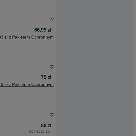
66,99 zł
83 zł z Pakietem Ochronnym
75 zł
13 zł z Pakietem Ochronnym
80 zł
do negocjacji