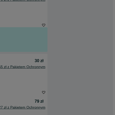
30 zł
55 zł z Pakietem Ochronnym
79 zł
27 zł z Pakietem Ochronnym