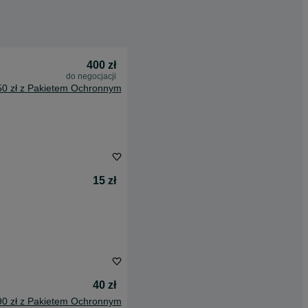
400 zł
do negocjacji
50 zł z Pakietem Ochronnym
15 zł
40 zł
90 zł z Pakietem Ochronnym