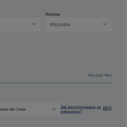
Rozmiar
Wszystkie
Wyczyść filtry
Jak pozycjonowane są
rane dla Ciebie
ogłoszenia?