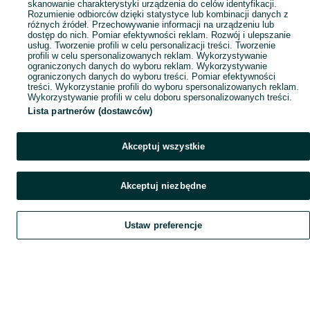
skanowanie charakterystyki urządzenia do celów identyfikacji.
Rozumienie odbiorców dzięki statystyce lub kombinacji danych z
różnych źródeł. Przechowywanie informacji na urządzeniu lub
dostęp do nich. Pomiar efektywności reklam. Rozwój i ulepszanie
usług. Tworzenie profili w celu personalizacji treści. Tworzenie
profili w celu spersonalizowanych reklam. Wykorzystywanie
ograniczonych danych do wyboru reklam. Wykorzystywanie
ograniczonych danych do wyboru treści. Pomiar efektywności
treści. Wykorzystanie profili do wyboru spersonalizowanych reklam.
Wykorzystywanie profili w celu doboru spersonalizowanych treści.
Lista partnerów (dostawców)
Akceptuj wszystkie
Akceptuj niezbędne
Ustaw preferencje
Szukaj
Obserwujesz
Dodaj
Czat
Konto