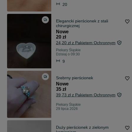
20
Elegancki pierścionek z stali
chirurgicznej
Nowe
20 zł
24,20 zł z Pakietem Ochronnym
Piekary Śląskie
Dzisiaj o 09:30
9
Srebrny pierścionek
Nowe
35 zł
39,73 zł z Pakietem Ochronnym
Piekary Śląskie
29 lipca 2026
Duży pierścionek z zielonym