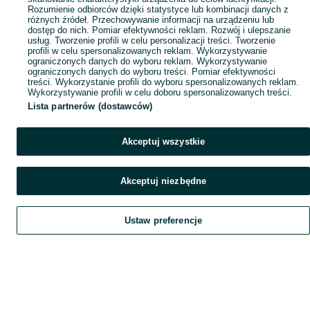
Rozumienie odbiorców dzięki statystyce lub kombinacji danych z
różnych źródeł. Przechowywanie informacji na urządzeniu lub
dostęp do nich. Pomiar efektywności reklam. Rozwój i ulepszanie
usług. Tworzenie profili w celu personalizacji treści. Tworzenie
profili w celu spersonalizowanych reklam. Wykorzystywanie
ograniczonych danych do wyboru reklam. Wykorzystywanie
ograniczonych danych do wyboru treści. Pomiar efektywności
treści. Wykorzystanie profili do wyboru spersonalizowanych reklam.
Wykorzystywanie profili w celu doboru spersonalizowanych treści.
Lista partnerów (dostawców)
Akceptuj wszystkie
Akceptuj niezbędne
Ustaw preferencje
Szukaj
Obserwujesz
Dodaj
Czat
Konto