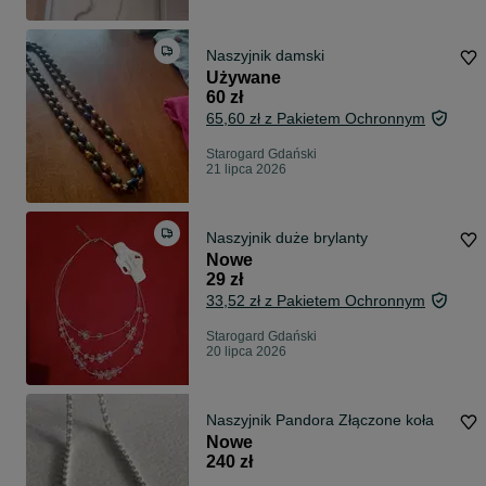
Naszyjnik damski
Używane
60 zł
65,60 zł z Pakietem Ochronnym
Starogard Gdański
21 lipca 2026
Naszyjnik duże brylanty
Nowe
29 zł
33,52 zł z Pakietem Ochronnym
Starogard Gdański
20 lipca 2026
Naszyjnik Pandora Złączone koła
Nowe
240 zł