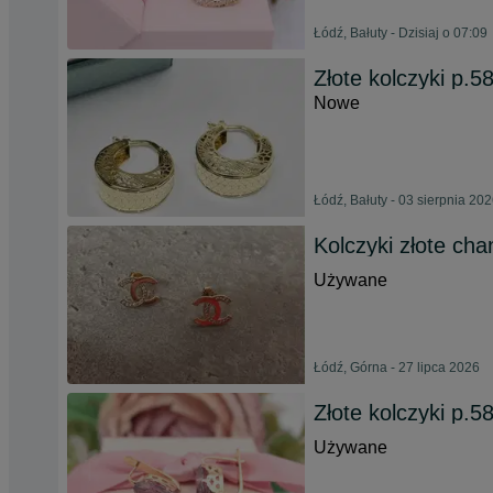
Łódź, Bałuty - Dzisiaj o 07:09
Złote kolczyki p.
Nowe
Łódź, Bałuty - 03 sierpnia 20
Kolczyki złote cha
Używane
Łódź, Górna - 27 lipca 2026
Złote kolczyki p.
Używane