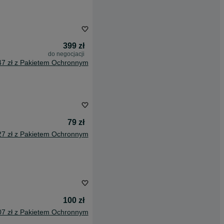
399 zł
do negocjacji
47 zł z Pakietem Ochronnym
79 zł
27 zł z Pakietem Ochronnym
100 zł
07 zł z Pakietem Ochronnym