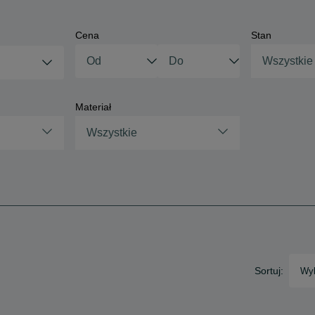
Cena
Stan
Wszystkie
Materiał
Wszystkie
Sortuj:
Wyb