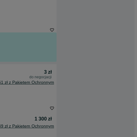
3 zł
do negocjacji
61 zł z Pakietem Ochronnym
1 300 zł
49 zł z Pakietem Ochronnym