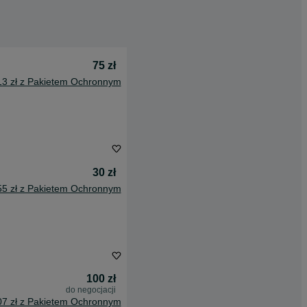
75 zł
13 zł z Pakietem Ochronnym
30 zł
55 zł z Pakietem Ochronnym
100 zł
do negocjacji
07 zł z Pakietem Ochronnym