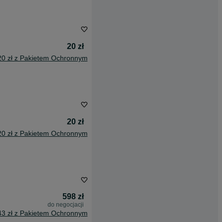
20 zł
20 zł z Pakietem Ochronnym
20 zł
20 zł z Pakietem Ochronnym
598 zł
do negocjacji
43 zł z Pakietem Ochronnym