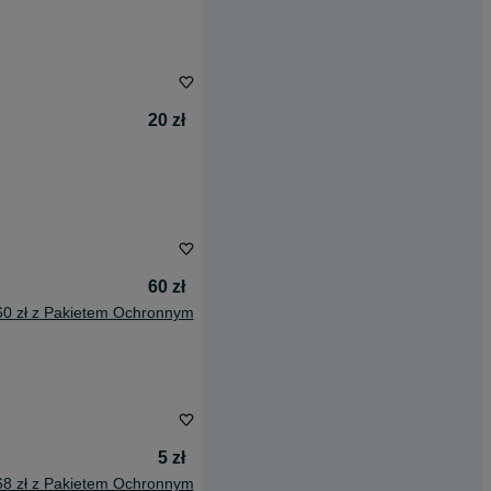
20 zł
60 zł
60 zł z Pakietem Ochronnym
5 zł
68 zł z Pakietem Ochronnym