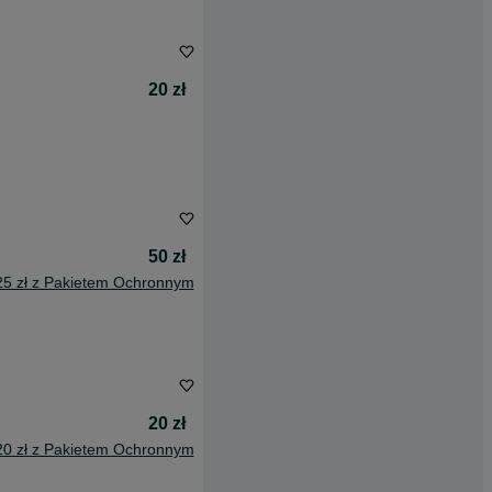
20 zł
50 zł
25 zł z Pakietem Ochronnym
20 zł
20 zł z Pakietem Ochronnym