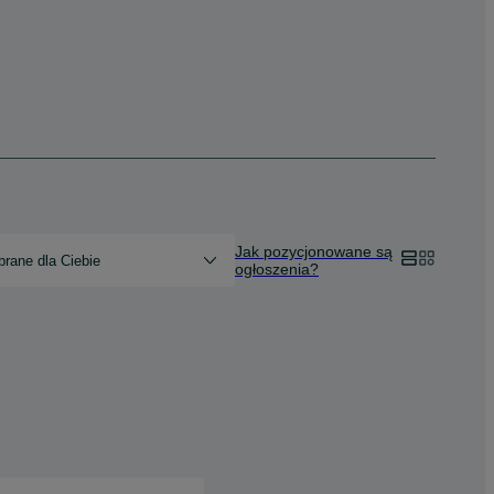
Jak pozycjonowane są
rane dla Ciebie
ogłoszenia?