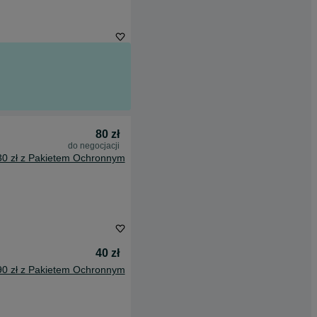
80 zł
do negocjacji
30 zł z Pakietem Ochronnym
40 zł
90 zł z Pakietem Ochronnym