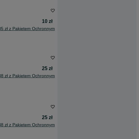
10 zł
85 zł z Pakietem Ochronnym
25 zł
38 zł z Pakietem Ochronnym
25 zł
38 zł z Pakietem Ochronnym