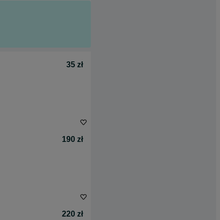
35 zł
190 zł
220 zł