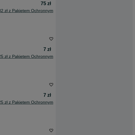
75 zł
82 zł z Pakietem Ochronnym
7 zł
25 zł z Pakietem Ochronnym
7 zł
25 zł z Pakietem Ochronnym