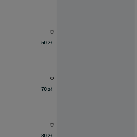
50 zł
70 zł
80 zł