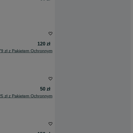
120 zł
79 zł z Pakietem Ochronnym
50 zł
25 zł z Pakietem Ochronnym