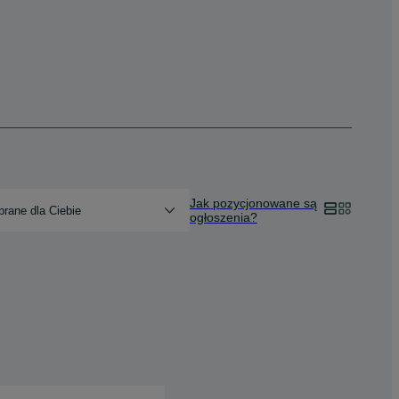
Jak pozycjonowane są
rane dla Ciebie
ogłoszenia?