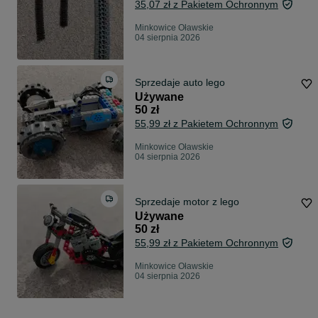
35,07 zł z Pakietem Ochronnym
Minkowice Oławskie
04 sierpnia 2026
Sprzedaje auto lego
Używane
50 zł
55,99 zł z Pakietem Ochronnym
Minkowice Oławskie
04 sierpnia 2026
Sprzedaje motor z lego
Używane
50 zł
55,99 zł z Pakietem Ochronnym
Minkowice Oławskie
04 sierpnia 2026