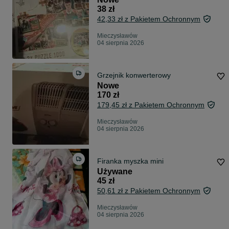
38 zł
42,33 zł z Pakietem Ochronnym
Mieczysławów
04 sierpnia 2026
Grzejnik konwerterowy
Nowe
170 zł
179,45 zł z Pakietem Ochronnym
Mieczysławów
04 sierpnia 2026
Firanka myszka mini
Używane
45 zł
50,61 zł z Pakietem Ochronnym
Mieczysławów
04 sierpnia 2026