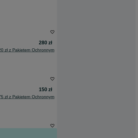
280 zł
20 zł z Pakietem Ochronnym
150 zł
75 zł z Pakietem Ochronnym