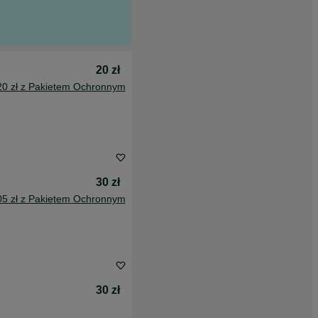
20 zł
20 zł z Pakietem Ochronnym
30 zł
05 zł z Pakietem Ochronnym
30 zł