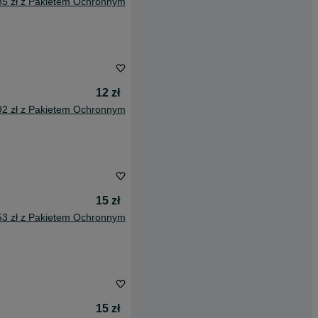
85 zł z Pakietem Ochronnym
12 zł
92 zł z Pakietem Ochronnym
15 zł
53 zł z Pakietem Ochronnym
15 zł