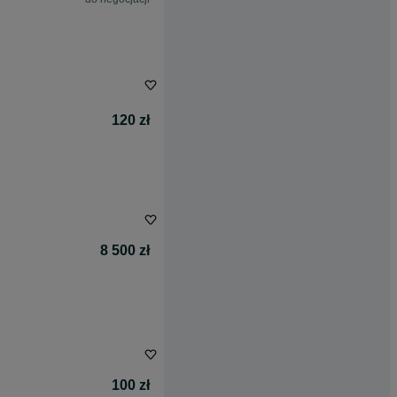
120 zł
8 500 zł
100 zł