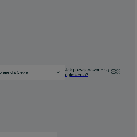
Jak pozycjonowane są
rane dla Ciebie
ogłoszenia?