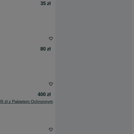
35 zł
80 zł
400 zł
39 zł z Pakietem Ochronnym