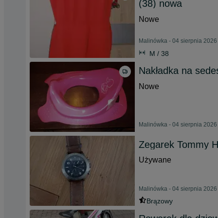
(38) nowa
Nowe
Malinówka - 04 sierpnia 2026
M / 38
Nakładka na sed
Nowe
Malinówka - 04 sierpnia 2026
Zegarek Tommy Hi
Używane
Malinówka - 04 sierpnia 2026
Brązowy