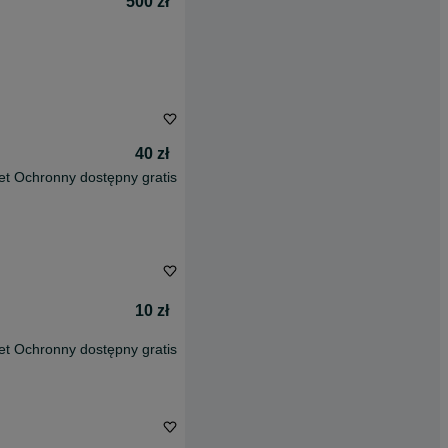
500 zł
40 zł
et Ochronny dostępny gratis
10 zł
et Ochronny dostępny gratis