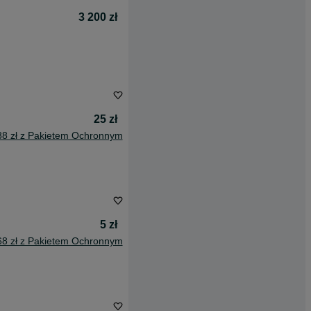
3 200 zł
25 zł
88 zł z Pakietem Ochronnym
5 zł
68 zł z Pakietem Ochronnym