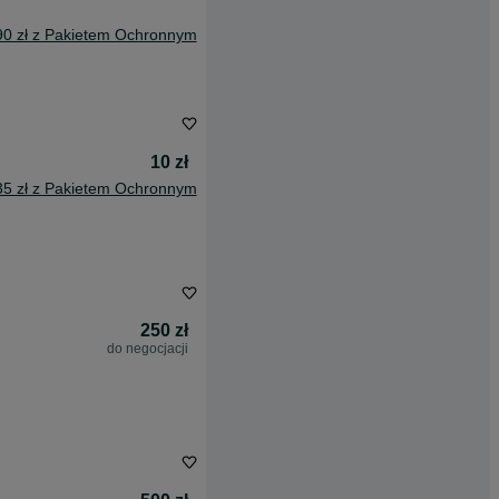
90 zł z Pakietem Ochronnym
10 zł
35 zł z Pakietem Ochronnym
250 zł
do negocjacji