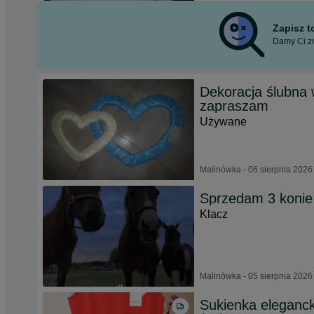
Zapisz 
Damy Ci zn
Dekoracja ślubna 
zapraszam
Używane
Malinówka - 06 sierpnia 2026
Sprzedam 3 konie
Klacz
Malinówka - 05 sierpnia 2026
Sukienka eleganck