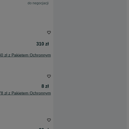
do negocjacji
310 zł
40 zł z Pakietem Ochronnym
8 zł
78 zł z Pakietem Ochronnym