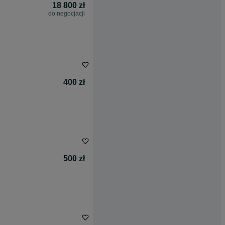
18 800 zł
do negocjacji
400 zł
500 zł