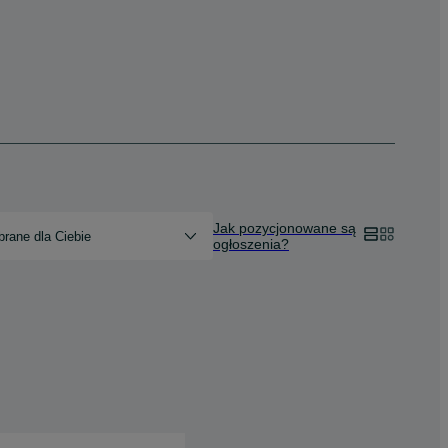
Jak pozycjonowane są
rane dla Ciebie
ogłoszenia?