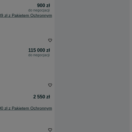
900 zł
do negocjacji
39 zł z Pakietem Ochronnym
115 000 zł
do negocjacji
2 550 zł
00 zł z Pakietem Ochronnym