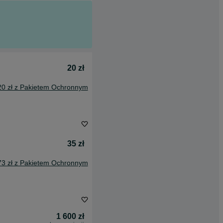
20 zł
20 zł z Pakietem Ochronnym
35 zł
73 zł z Pakietem Ochronnym
1 600 zł