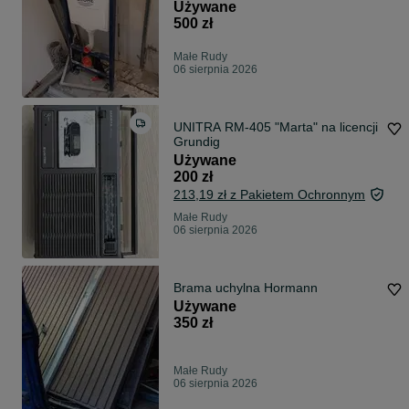
Używane
500 zł
Małe Rudy
06 sierpnia 2026
UNITRA RM-405 "Marta" na licencji
Grundig
Używane
200 zł
213,19 zł z Pakietem Ochronnym
Małe Rudy
06 sierpnia 2026
Brama uchylna Hormann
Używane
350 zł
Małe Rudy
06 sierpnia 2026