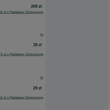
200 zł
50 zł z Pakietem Ochronnym
35 zł
73 zł z Pakietem Ochronnym
29 zł
52 zł z Pakietem Ochronnym