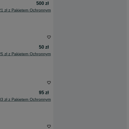
500 zł
21 zł z Pakietem Ochronnym
50 zł
25 zł z Pakietem Ochronnym
95 zł
83 zł z Pakietem Ochronnym