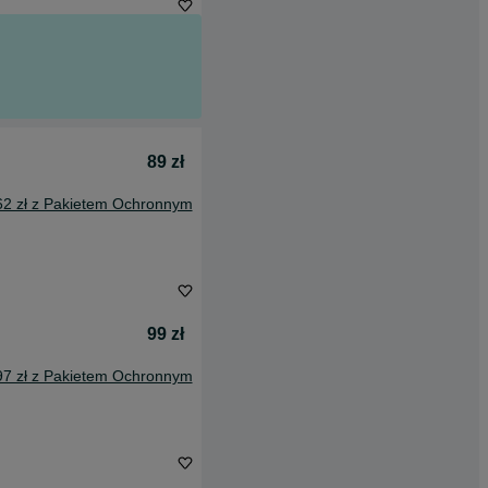
89 zł
62 zł z Pakietem Ochronnym
99 zł
97 zł z Pakietem Ochronnym