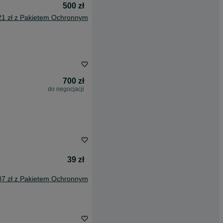
500 zł
21 zł z Pakietem Ochronnym
700 zł
do negocjacji
39 zł
87 zł z Pakietem Ochronnym