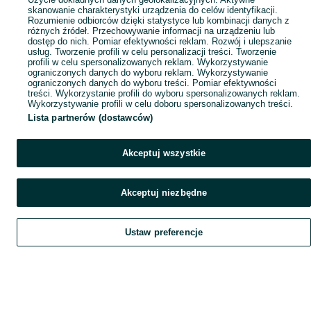
skanowanie charakterystyki urządzenia do celów identyfikacji.
Rozumienie odbiorców dzięki statystyce lub kombinacji danych z
różnych źródeł. Przechowywanie informacji na urządzeniu lub
dostęp do nich. Pomiar efektywności reklam. Rozwój i ulepszanie
usług. Tworzenie profili w celu personalizacji treści. Tworzenie
profili w celu spersonalizowanych reklam. Wykorzystywanie
ograniczonych danych do wyboru reklam. Wykorzystywanie
ograniczonych danych do wyboru treści. Pomiar efektywności
treści. Wykorzystanie profili do wyboru spersonalizowanych reklam.
Wykorzystywanie profili w celu doboru spersonalizowanych treści.
Lista partnerów (dostawców)
Akceptuj wszystkie
Akceptuj niezbędne
Ustaw preferencje
Szukaj
Obserwujesz
Dodaj
Czat
Konto