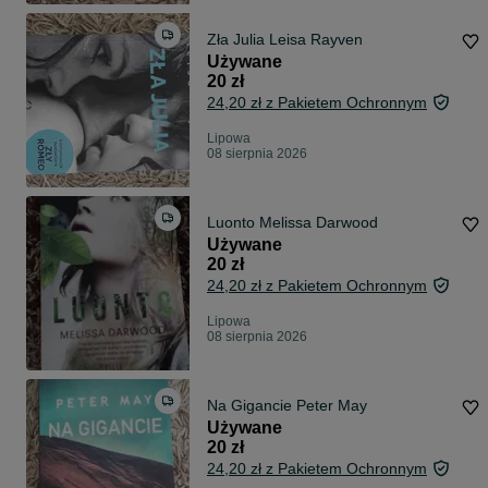
Zła Julia Leisa Rayven
Używane
20 zł
24,20 zł z Pakietem Ochronnym
Lipowa
08 sierpnia 2026
Luonto Melissa Darwood
Używane
20 zł
24,20 zł z Pakietem Ochronnym
Lipowa
08 sierpnia 2026
Na Gigancie Peter May
Używane
20 zł
24,20 zł z Pakietem Ochronnym