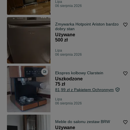
Lipa
06 sierpnia 2026
Zmywarka Hotpoint Ariston bardzo
dobry stan
Używane
500 zł
Lipa
06 sierpnia 2026
Ekspres kolbowy Clarstein
Uszkodzone
75 zł
81,99 zł z Pakietem Ochronnym
Lipa
06 sierpnia 2026
Meble do salonu zestaw BRW
Używane