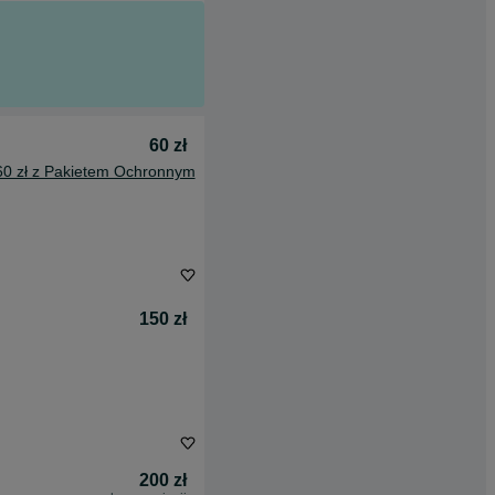
60 zł
60 zł z Pakietem Ochronnym
150 zł
200 zł