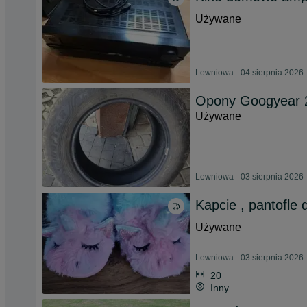
Używane
Lewniowa - 04 sierpnia 2026
Opony Googyear 2
Używane
Lewniowa - 03 sierpnia 2026
Kapcie , pantofle 
Używane
Lewniowa - 03 sierpnia 2026
20
Inny