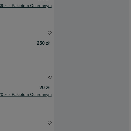
39 zł z Pakietem Ochronnym
250 zł
20 zł
70 zł z Pakietem Ochronnym