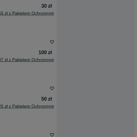
30 zł
55 zł z Pakietem Ochronnym
100 zł
07 zł z Pakietem Ochronnym
50 zł
25 zł z Pakietem Ochronnym