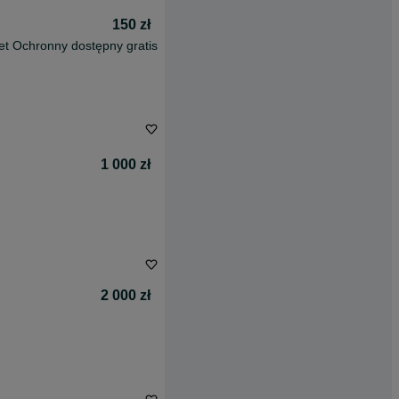
150 zł
et Ochronny dostępny gratis
1 000 zł
2 000 zł