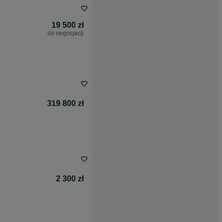
19 500 zł
do negocjacji
319 800 zł
2 300 zł