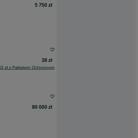
5 750 zł
38 zł
83 zł z Pakietem Ochronnym
80 000 zł