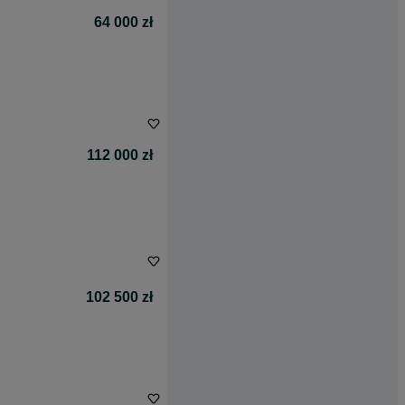
64 000 zł
112 000 zł
102 500 zł