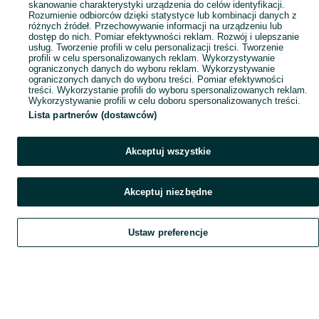
skanowanie charakterystyki urządzenia do celów identyfikacji.
Rozumienie odbiorców dzięki statystyce lub kombinacji danych z
różnych źródeł. Przechowywanie informacji na urządzeniu lub
dostęp do nich. Pomiar efektywności reklam. Rozwój i ulepszanie
usług. Tworzenie profili w celu personalizacji treści. Tworzenie
profili w celu spersonalizowanych reklam. Wykorzystywanie
ograniczonych danych do wyboru reklam. Wykorzystywanie
ograniczonych danych do wyboru treści. Pomiar efektywności
treści. Wykorzystanie profili do wyboru spersonalizowanych reklam.
Wykorzystywanie profili w celu doboru spersonalizowanych treści.
Lista partnerów (dostawców)
Akceptuj wszystkie
Akceptuj niezbędne
Ustaw preferencje
Szukaj
Obserwujesz
Dodaj
Czat
Konto