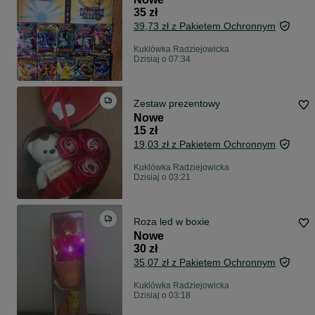
35 zł
39,73 zł z Pakietem Ochronnym
Kuklówka Radziejowicka
Dzisiaj o 07:34
Zestaw prezentowy
Nowe
15 zł
19,03 zł z Pakietem Ochronnym
Kuklówka Radziejowicka
Dzisiaj o 03:21
Roza led w boxie
Nowe
30 zł
35,07 zł z Pakietem Ochronnym
Kuklówka Radziejowicka
Dzisiaj o 03:18