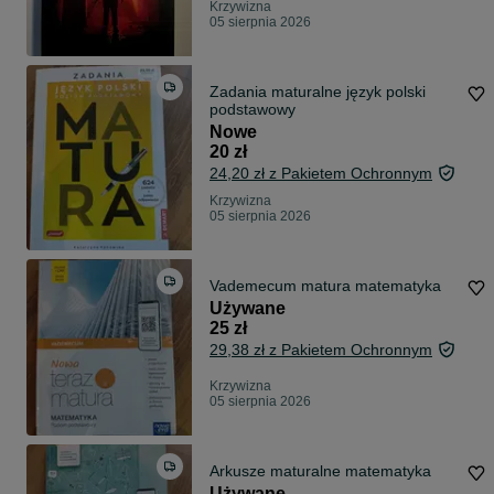
Krzywizna
05 sierpnia 2026
Zadania maturalne język polski
podstawowy
Nowe
20 zł
24,20 zł z Pakietem Ochronnym
Krzywizna
05 sierpnia 2026
Vademecum matura matematyka
Używane
25 zł
29,38 zł z Pakietem Ochronnym
Krzywizna
05 sierpnia 2026
Arkusze maturalne matematyka
Używane