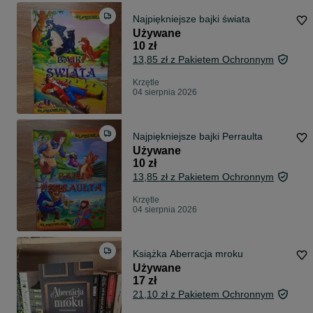
Najpiękniejsze bajki świata
Używane
10 zł
13,85 zł z Pakietem Ochronnym
Krzętle
04 sierpnia 2026
Najpiękniejsze bajki Perraulta
Używane
10 zł
13,85 zł z Pakietem Ochronnym
Krzętle
04 sierpnia 2026
Książka Aberracja mroku
Używane
17 zł
21,10 zł z Pakietem Ochronnym