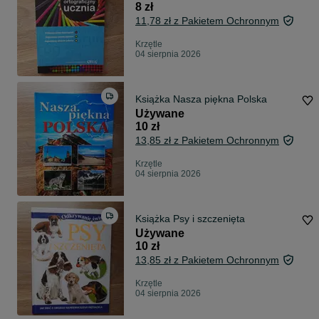
8 zł
11,78 zł z Pakietem Ochronnym
Krzętle
04 sierpnia 2026
Książka Nasza piękna Polska
Używane
10 zł
13,85 zł z Pakietem Ochronnym
Krzętle
04 sierpnia 2026
Książka Psy i szczenięta
Używane
10 zł
13,85 zł z Pakietem Ochronnym
Krzętle
04 sierpnia 2026