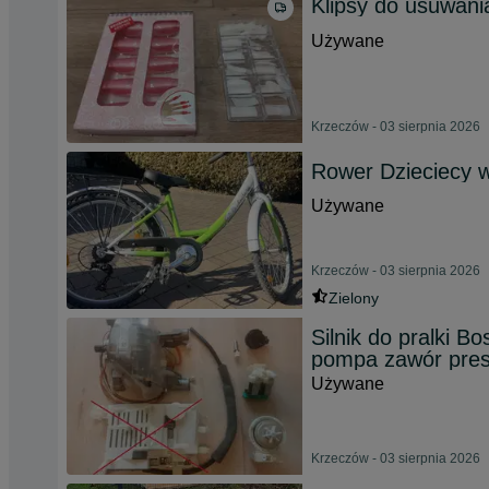
Klipsy do usuwania
Używane
Krzeczów - 03 sierpnia 2026
Rower Dzieciecy w
Używane
Krzeczów - 03 sierpnia 2026
Zielony
Silnik do pralki 
pompa zawór pres
Używane
Krzeczów - 03 sierpnia 2026