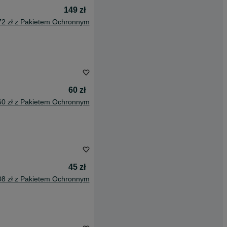
149 zł
72 zł z Pakietem Ochronnym
60 zł
60 zł z Pakietem Ochronnym
45 zł
08 zł z Pakietem Ochronnym