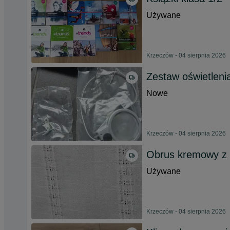
Używane
Krzeczów - 04 sierpnia 2026
Zestaw oświetleni
Nowe
Krzeczów - 04 sierpnia 2026
Obrus kremowy z 
Używane
Krzeczów - 04 sierpnia 2026