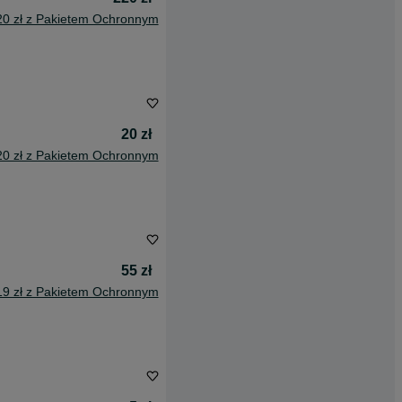
20 zł z Pakietem Ochronnym
20 zł
20 zł z Pakietem Ochronnym
55 zł
19 zł z Pakietem Ochronnym