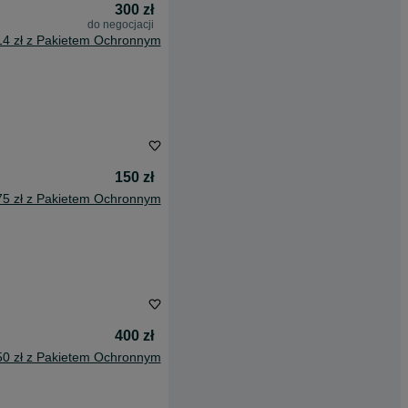
300 zł
do negocjacji
14 zł z Pakietem Ochronnym
150 zł
75 zł z Pakietem Ochronnym
400 zł
50 zł z Pakietem Ochronnym