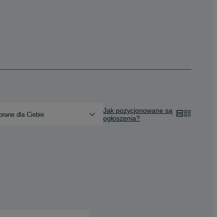
Jak pozycjonowane są
rane dla Ciebie
ogłoszenia?