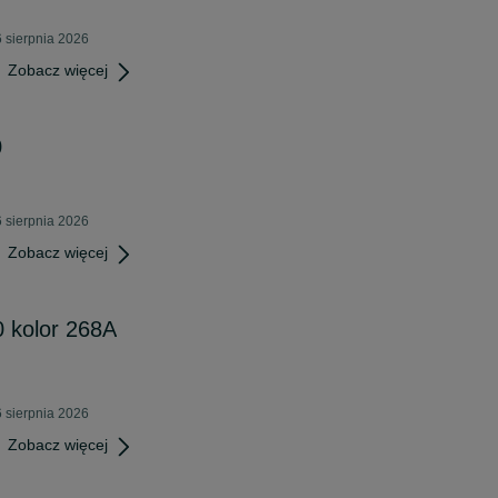
 sierpnia 2026
Zobacz więcej
0
 sierpnia 2026
Zobacz więcej
0 kolor 268A
 sierpnia 2026
Zobacz więcej