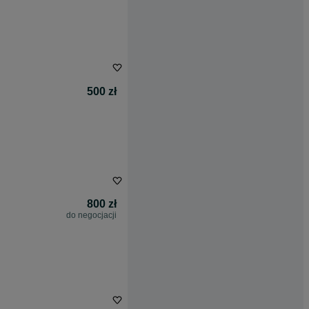
500 zł
800 zł
do negocjacji