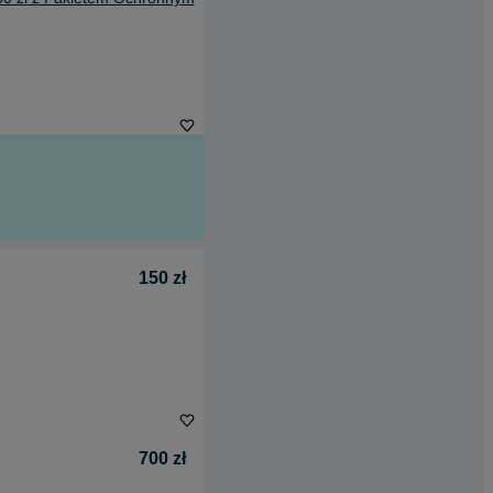
150 zł
700 zł