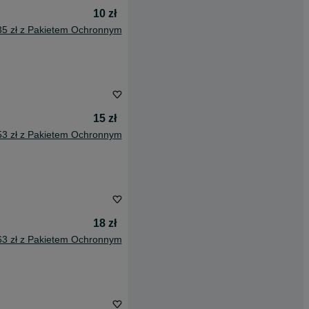
10 zł
35 zł z Pakietem Ochronnym
15 zł
53 zł z Pakietem Ochronnym
18 zł
63 zł z Pakietem Ochronnym