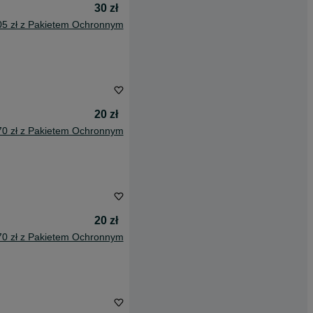
30 zł
05 zł z Pakietem Ochronnym
20 zł
70 zł z Pakietem Ochronnym
20 zł
70 zł z Pakietem Ochronnym