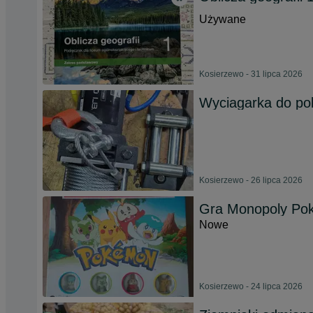
Używane
Kosierzewo - 31 lipca 2026
Wyciagarka do pol
Kosierzewo - 26 lipca 2026
Gra Monopoly Po
Nowe
Kosierzewo - 24 lipca 2026