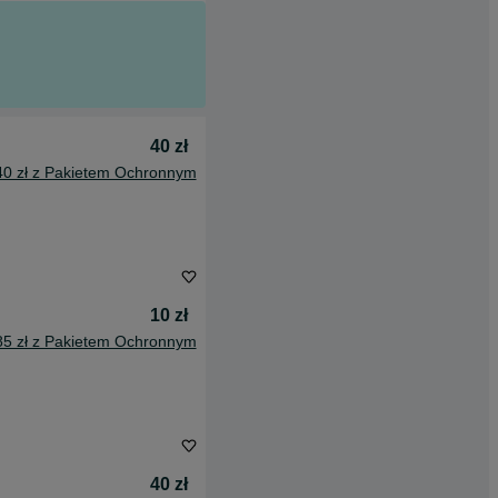
40 zł
40 zł z Pakietem Ochronnym
10 zł
85 zł z Pakietem Ochronnym
40 zł