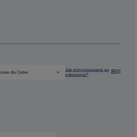
Jak pozycjonowane są
rane dla Ciebie
ogłoszenia?