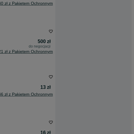
40 zł z Pakietem Ochronnym
500 zł
do negocjacji
21 zł z Pakietem Ochronnym
13 zł
46 zł z Pakietem Ochronnym
16 zł