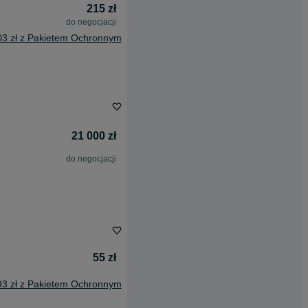
215 zł
do negocjacji
03 zł z Pakietem Ochronnym
21 000 zł
do negocjacji
55 zł
93 zł z Pakietem Ochronnym