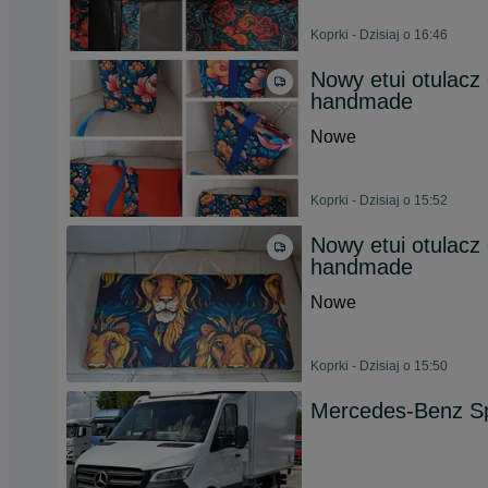
Koprki - Dzisiaj o 16:46
Nowy etui otulacz
handmade
Nowe
Koprki - Dzisiaj o 15:52
Nowy etui otulacz
handmade
Nowe
Koprki - Dzisiaj o 15:50
Mercedes-Benz Sp