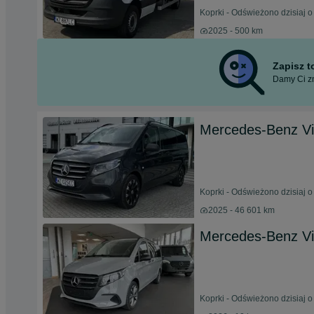
Koprki - Odświeżono dzisiaj o
2025 - 500 km
Zapisz 
Damy Ci zn
Mercedes-Benz Vi
Koprki - Odświeżono dzisiaj o
2025 - 46 601 km
Mercedes-Benz Vi
Koprki - Odświeżono dzisiaj o