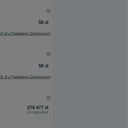
55 zł
43 zł z Pakietem Ochronnym
50 zł
25 zł z Pakietem Ochronnym
270 477 zł
do negocjacji