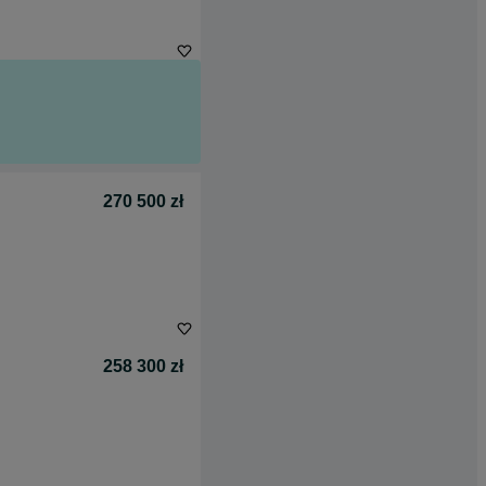
270 500 zł
258 300 zł