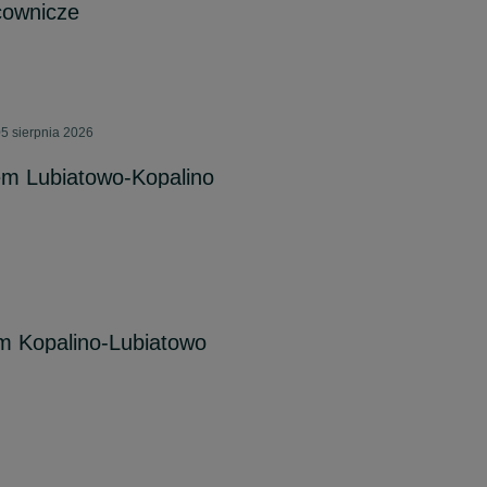
cownicze
5 sierpnia 2026
m Lubiatowo-Kopalino
 Kopalino-Lubiatowo