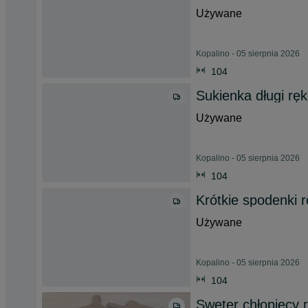
Używane
Kopalino - 05 sierpnia 2026
104
Sukienka długi rę
Używane
Kopalino - 05 sierpnia 2026
104
Krótkie spodenki 
Używane
Kopalino - 05 sierpnia 2026
104
Sweter chłopięcy 