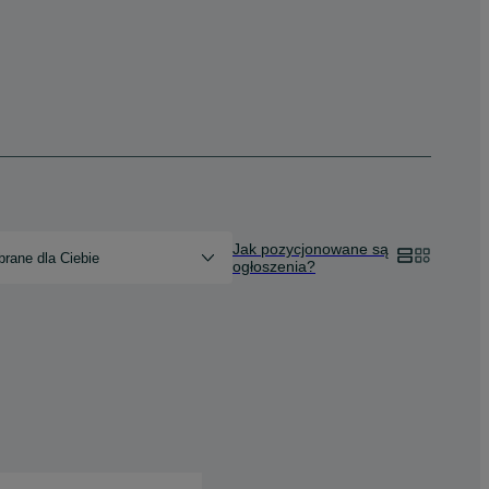
Jak pozycjonowane są
rane dla Ciebie
ogłoszenia?