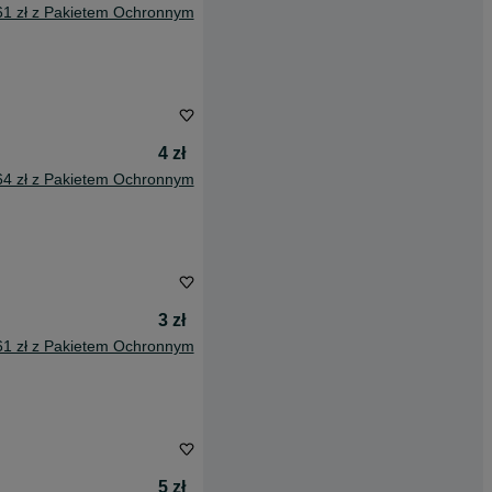
61 zł z Pakietem Ochronnym
4 zł
64 zł z Pakietem Ochronnym
3 zł
61 zł z Pakietem Ochronnym
5 zł