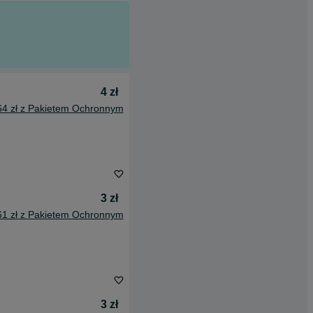
4 zł
64 zł z Pakietem Ochronnym
3 zł
61 zł z Pakietem Ochronnym
3 zł