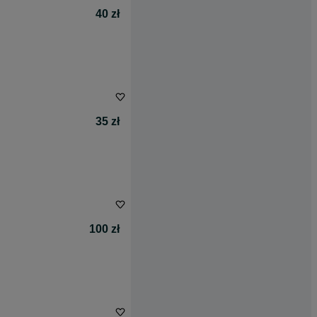
40 zł
35 zł
100 zł