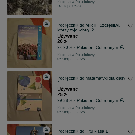
Kocierzew Południowy
Dzisiaj o 05:37
Podręcznik do religii, "Szczęśliwi,
którzy żyją wiarą" 2
Używane
20 zł
24,20 zł z Pakietem Ochronnym
Kocierzew Południowy
05 sierpnia 2026
Podręcznik do matematyki dla klasy
2
Używane
25 zł
29,38 zł z Pakietem Ochronnym
Kocierzew Południowy
05 sierpnia 2026
Podręcznik do Hitu klasa 1