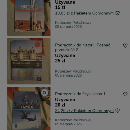
Używane
15 zł
19,03 zł z Pakietem Ochronnym
Kocierzew Południowy
05 sierpnia 2026
Podręcznik do historii, Poznać
przeszłość 2
Używane
25 zł
Kocierzew Południowy
05 sierpnia 2026
Podręcznik do fizyki klasa 1
Używane
20 zł
24,20 zł z Pakietem Ochronnym
Kocierzew Południowy
05 sierpnia 2026