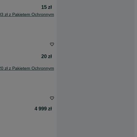
15 zł
03 zł z Pakietem Ochronnym
20 zł
20 zł z Pakietem Ochronnym
4 999 zł