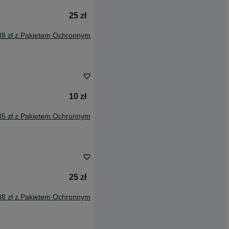
25 zł
38 zł z Pakietem Ochronnym
10 zł
85 zł z Pakietem Ochronnym
25 zł
38 zł z Pakietem Ochronnym