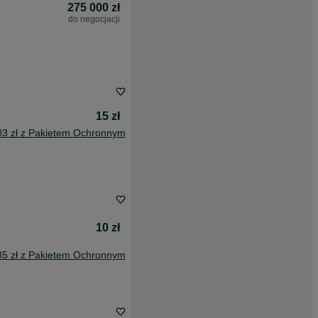
275 000 zł
do negocjacji
15 zł
03 zł z Pakietem Ochronnym
10 zł
85 zł z Pakietem Ochronnym