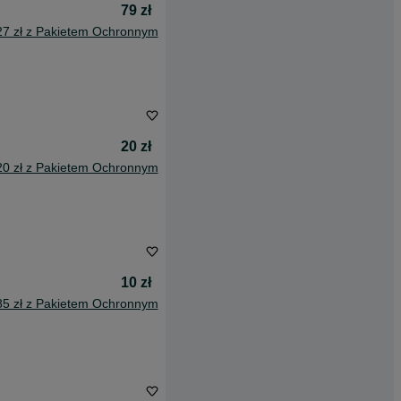
79 zł
27 zł z Pakietem Ochronnym
20 zł
20 zł z Pakietem Ochronnym
10 zł
85 zł z Pakietem Ochronnym