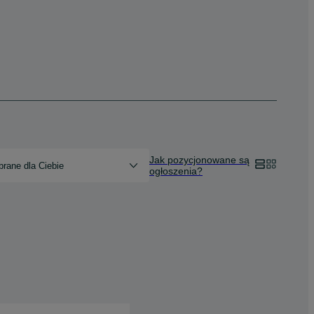
Jak pozycjonowane są
rane dla Ciebie
ogłoszenia?