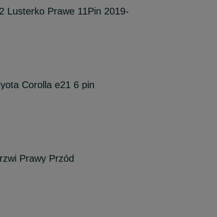
2 Lusterko Prawe 11Pin 2019-
yota Corolla e21 6 pin
rzwi Prawy Przód