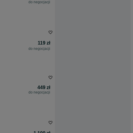
do negocjacji
119 zł
do negocjacji
449 zł
do negocjacji