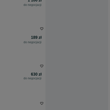
1 100 zł
do negocjacji
189 zł
do negocjacji
630 zł
do negocjacji