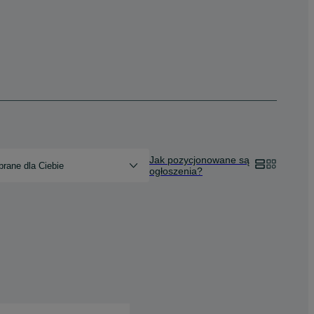
Jak pozycjonowane są
rane dla Ciebie
ogłoszenia?