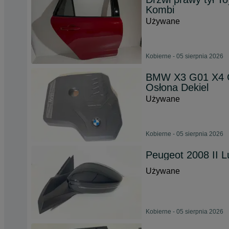
Kombi
Używane
Kobierne - 05 sierpnia 2026
BMW X3 G01 X4 G0
Osłona Dekiel
Używane
Kobierne - 05 sierpnia 2026
Peugeot 2008 II 
Używane
Kobierne - 05 sierpnia 2026