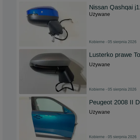
Nissan Qashqai j1
Używane
Kobierne - 05 sierpnia 2026
Lusterko prawe To
Używane
Kobierne - 05 sierpnia 2026
Peugeot 2008 II D
Używane
Kobierne - 05 sierpnia 2026