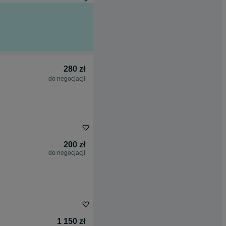
280 zł
do negocjacji
200 zł
do negocjacji
1 150 zł