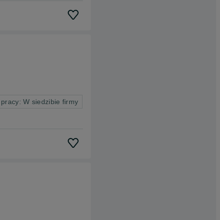
 pracy: W siedzibie firmy