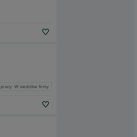
 pracy: W siedzibie firmy