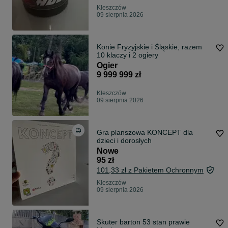
Kleszczów
09 sierpnia 2026
Konie Fryzyjskie i Śląskie, razem
10 klaczy i 2 ogiery
Ogier
9 999 999 zł
Kleszczów
09 sierpnia 2026
Gra planszowa KONCEPT dla
dzieci i dorosłych
Nowe
95 zł
101,33 zł z Pakietem Ochronnym
Kleszczów
09 sierpnia 2026
Skuter barton 53 stan prawie