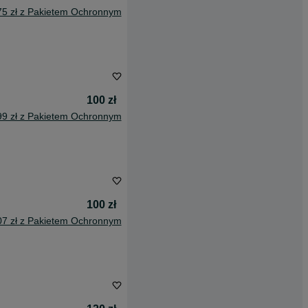
75 zł z Pakietem Ochronnym
100 zł
99 zł z Pakietem Ochronnym
100 zł
07 zł z Pakietem Ochronnym