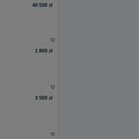
40 500 zł
1 800 zł
3 500 zł