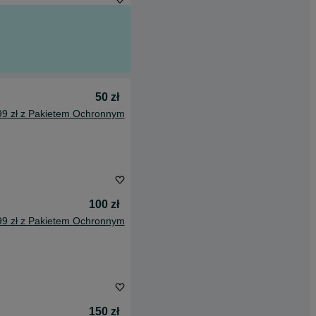
50 zł
99 zł z Pakietem Ochronnym
100 zł
99 zł z Pakietem Ochronnym
150 zł