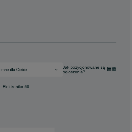
Jak pozycjonowane są
rane dla Ciebie
ogłoszenia?
Elektronika
56